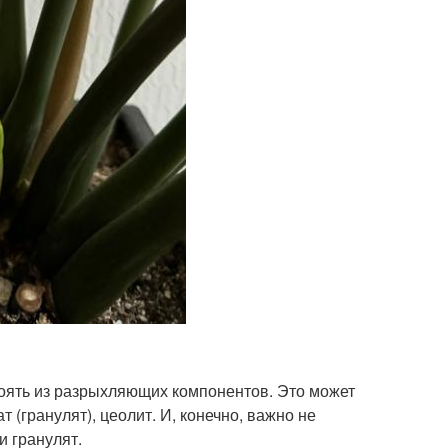
тоять из разрыхляющих компонентов. Это может
 (гранулят), цеолит. И, конечно, важно не
и гранулят.