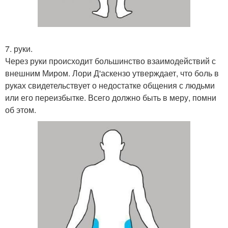
7. руки.
Через руки происходит большинство взаимодействий с
внешним Миром. Лори Д'аскензо утверждает, что боль в
руках свидетельствует о недостатке общения с людьми
или его переизбытке. Всего должно быть в меру, помни
об этом.