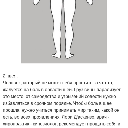
2. шея.
Человек, который не может себя простить за что-то,
жалуется на боль в области шеи. Груз вины парализует
это место, от самоедства и угрызений совести нужно
избавляться в срочном порядке. Чтобы боль в шее
прошла, нужно учиться принимать мир таким, какой он
есть, во всех проявлениях. Лори Д'аскензо, врач -
хиропрактик - кинезиолог, рекомендует прощать себя и