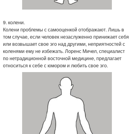
9. колени.
Колени проблемы с самооценкой отображают. Лишь в
том случае, если человек незаслуженно принижает себя
или возвышает свое эго над другими, неприятностей с
коленями ему не избежать. Лоренс Мичел, специалист
по нетрадиционной восточной медицине, предлагает
относиться к себе с юмором и любить свое эго.