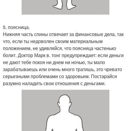
5. поясница.
Нижняя часть спины отвечает за финансовые дела, так
что, если ты недоволен своим материальным
положением, не удивляйся, что поясница частенько
болит. Доктор Марк в. тонг предупреждает: если деньги
не дают тебе покоя ни днем ни ночью, ты мало
зарабатываешь или очень много тратишь, это чревато
серьезными проблемами со здоровьем. Постарайся
разумно наладить свои отношения с деньгами.