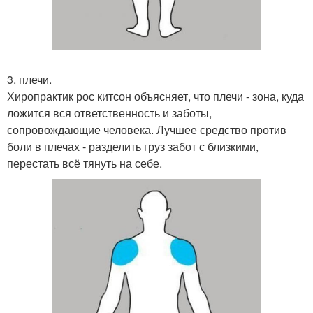
3. плечи.
Хиропрактик рос китсон объясняет, что плечи - зона, куда
ложится вся ответственность и заботы,
сопровождающие человека. Лучшее средство против
боли в плечах - разделить груз забот с близкими,
перестать всё тянуть на себе.