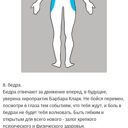
8. бедра.
Бедра отвечают за движение вперед, в будущее,
уверена хиропрактик Барбара Кларк. Не бойся перемен,
посмотри в глаза тем событиям, что тебя ждут, и боль в
бедрах не будет тебя волновать. Быть гибким и
открытым для всего нового - залог крепкого
психического и физического здоровья.