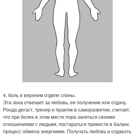
4. боль в верхнем отделе спины.
Эта зона отвечает за любовь, ее получение или отдачу.
Ронда дегаст, тренер и практик в саморазвитии, считает,
что при болях в этом месте пора заняться своими
отношениями с людьми, постараться привести в баланс
процесс обмена энергиями. Получать любовь и отдавать