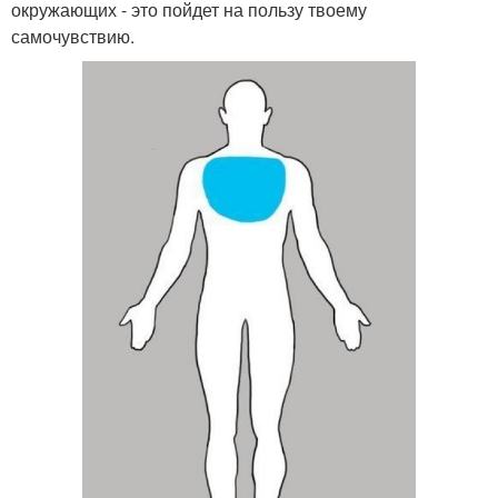
окружающих - это пойдет на пользу твоему
самочувствию.