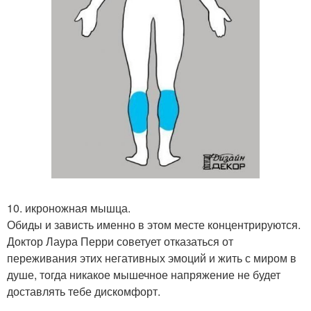
10. икроножная мышца.
Обиды и зависть именно в этом месте концентрируются.
Доктор Лаура Перри советует отказаться от
переживания этих негативных эмоций и жить с миром в
душе, тогда никакое мышечное напряжение не будет
доставлять тебе дискомфорт.