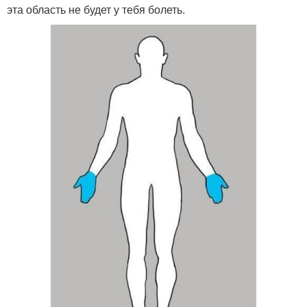
эта область не будет у тебя болеть.