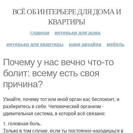
ВСЁ ОБ ИНТЕРЬЕРЕ ДЛЯ ДОМА И
КВАРТИРЫ
главная
интерьер для дома
интерьер для квартиры
идеи дизайна
мебель
Почему у нас вечно что-то
болит: всему есть своя
причина?
Узнайте, почему тот или иной орган вас беспокоит, и
разберитесь в себе. Человеческий организм -
удивительная система, в которой всё связано:
1. головная боль.
Только в том случае, если ты постоянно находишься в