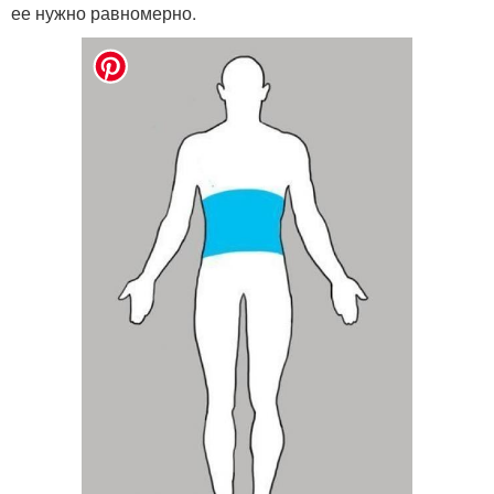
ее нужно равномерно.