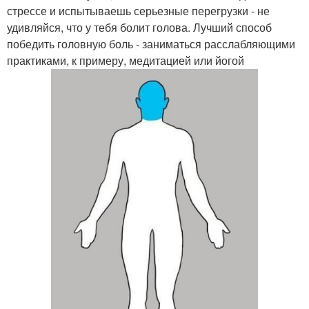
стрессе и испытываешь серьезные перегрузки - не
удивляйся, что у тебя болит голова. Лучший способ
победить головную боль - заниматься расслабляющими
практиками, к примеру, медитацией или йогой