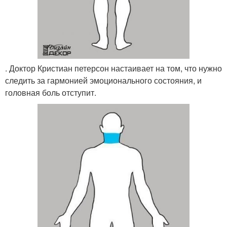
. Доктор Кристиан петерсон настаивает на том, что нужно
следить за гармонией эмоционального состояния, и
головная боль отступит.