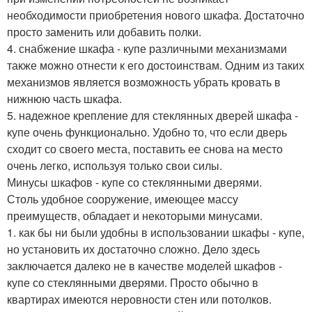
необходимости приобретения нового шкафа. Достаточно
просто заменить или добавить полки.
4. снабжение шкафа - купе различными механизмами
также можно отнести к его достоинствам. Одним из таких
механизмов является возможность убрать кровать в
нижнюю часть шкафа.
5. надежное крепление для стеклянных дверей шкафа -
купе очень функционально. Удобно то, что если дверь
сходит со своего места, поставить ее снова на место
очень легко, используя только свои силы.
Минусы шкафов - купе со стеклянными дверями.
Столь удобное сооружение, имеющее массу
преимуществ, обладает и некоторыми минусами.
1. как бы ни были удобны в использовании шкафы - купе,
но установить их достаточно сложно. Дело здесь
заключается далеко не в качестве моделей шкафов -
купе со стеклянными дверями. Просто обычно в
квартирах имеются неровности стен или потолков.