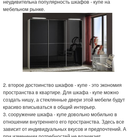
неудивительна популярность шкафов - купе на
мебельном рынке.
2. второе достоинство шкафов - купе - это экономия
пространства в квартире. Для шкафа - купе можно
создать нишу, а стеклянные двери этой мебели будут
красиво вписываться в общий интерьер.
3. сооружение шкафа - купе довольно мобильно в
отношении внутреннего его пространства. Здесь все
зависит от индивидуальных вкусов и предпочтений. А
при изменении потребностей не возникает