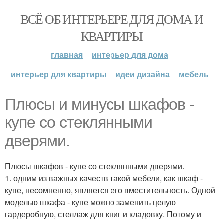
ВСЁ ОБ ИНТЕРЬЕРЕ ДЛЯ ДОМА И
КВАРТИРЫ
главная
интерьер для дома
интерьер для квартиры
идеи дизайна
мебель
Плюсы и минусы шкафов -
купе со стеклянными
дверями.
Плюсы шкафов - купе со стеклянными дверями.
1. одним из важных качеств такой мебели, как шкаф -
купе, несомненно, является его вместительность. Одной
моделью шкафа - купе можно заменить целую
гардеробную, стеллаж для книг и кладовку. Потому и