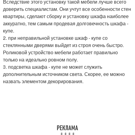
Вследствие этого установку такой мебели лучше всего
доверить специалистам. Они учтут все особенности стен
квартиры, сделают сборку и установку шкафа наиболее
аккуратно, тем самым продевая долговечность шкафа -
купе.
2. при неправильной установке шкаф - купе со
стеклянными дверями выйдет из строя очень быстро.
Роликовой устройство мебели работает правильно
только на идеально ровном полу.
3. подсветка шкафа - купе не может служить
дополнительным источником света. Скорее, ее можно
назвать элементом декорирования.