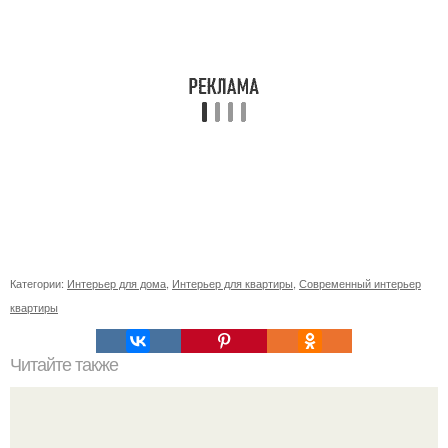
Категории:
Интерьер для дома
,
Интерьер для квартиры
,
Современный интерьер
квартиры
Читайте также