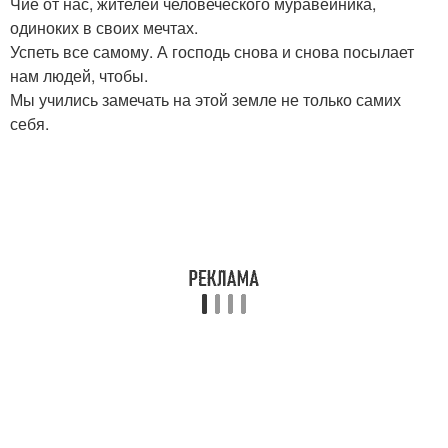
Чие от нас, жителей человеческого муравейника,
одиноких в своих мечтах.
Успеть все самому. А господь снова и снова посылает
нам людей, чтобы.
Мы учились замечать на этой земле не только самих
себя.