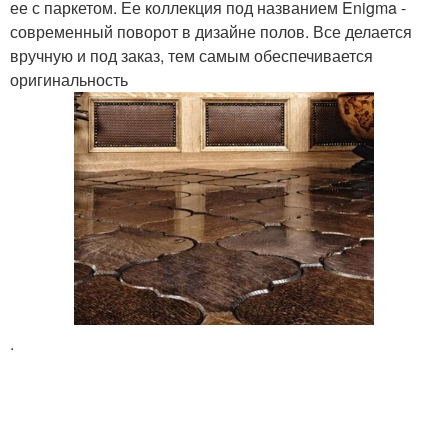
ее с паркетом. Ее коллекция под названием Enigma -
современный поворот в дизайне полов. Все делается
вручную и под заказ, тем самым обеспечивается
оригинальность
.