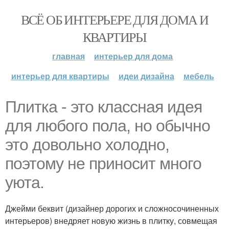
ВСЁ ОБ ИНТЕРЬЕРЕ ДЛЯ ДОМА И
КВАРТИРЫ
главная
интерьер для дома
интерьер для квартиры
идеи дизайна
мебель
Плитка - это классная идея
для любого пола, но обычно
это довольно холодно,
поэтому не приносит много
уюта.
Джейми беквит (дизайнер дорогих и сложносочиненных
интерьеров) внедряет новую жизнь в плитку, совмещая