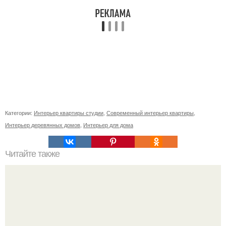
Категории:
Интерьер квартиры студии
,
Современный интерьер квартиры
,
Интерьер деревянных домов
,
Интерьер для дома
Читайте также