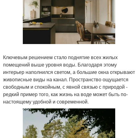
Ключевым решением стало поднятие всех жилых
помещений выше уровня воды. Благодаря этому
интерьер наполнился светом, а большие окна открывают
живописные виды на канал. Пространство ощущается
свободным и спокойным, с явной связью с природой -
редкий пример того, как жизнь на воде может быть по-
настоящему удобной и современной.