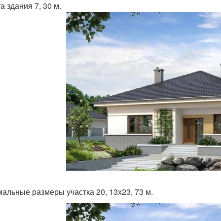
а здания 7, 30 м.
альные размеры участка 20, 13x23, 73 м.