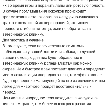
их во время игры и поранить лапы или ротовую полость.
В случае проглатывания осколков происходит
травматизация стенок органов желудочно-кишечного
тракта с возможной их перфорацией, что может
привести к гибели питомца, если не обратиться в
ветеринарную клинику.
Диагностика и лечение.
В том случае, если перечисленные симптомы
наблюдаются у вашей кошки или собаки, то лучшей
вашей помощью для них будет обращение в
ветеринарную клинику к специалистам как можно
скорее. Чем быстрее врач поставит диагноз и определит
место локализации инородного тела, тем эффективнее
будет проведение манипуляций по его извлечению и тем
легче для животного пройдет восстановительный
период.
Чем дольше инородное тело находится в желудочно-
кишечном тракте, тем более высок риск развития