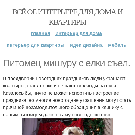
ВСЁ ОБ ИНТЕРЬЕРЕ ДЛЯ ДОМА И
КВАРТИРЫ
главная
интерьер для дома
интерьер для квартиры
идеи дизайна
мебель
Питомец мишуру с елки съел.
В преддверии новогодних праздников люди украшают
квартиры, ставят елки и вешают гирлянды на окна.
Казалось бы, ничто не может испортить настроение
праздника, но многие новогодние украшения могут стать
причиной незамедлительного обращения в клинику с
вашим питомцем даже в саму новогоднюю ночь.