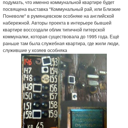
подумать, что именно коммунальной квартире будет
посвящена выставка "Коммунальный рай, или Близкие
Поневоле" в румянцевском особняке на английской
набережной. Авторы проекта в интерьере бывшей
квартире воссоздали облик типичной питерской
коммуналки, которая существовала до 1995 года. Ещё
раньше там была служебная квартира, где жили люди,
служившие у хозяев особняка