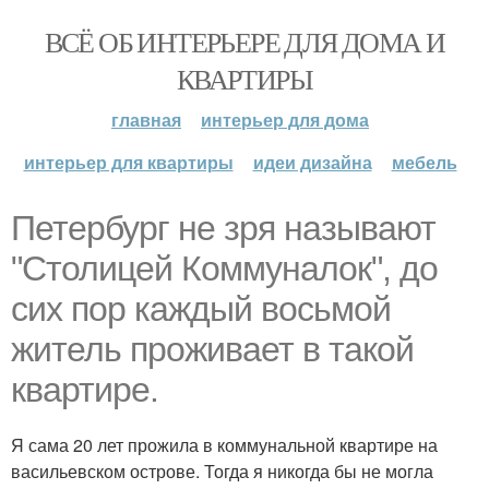
ВСЁ ОБ ИНТЕРЬЕРЕ ДЛЯ ДОМА И
КВАРТИРЫ
главная
интерьер для дома
интерьер для квартиры
идеи дизайна
мебель
Петербург не зря называют
"Столицей Коммуналок", до
сих пор каждый восьмой
житель проживает в такой
квартире.
Я сама 20 лет прожила в коммунальной квартире на
васильевском острове. Тогда я никогда бы не могла