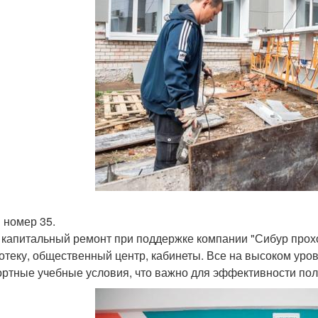
 номер 35.
 капитальный ремонт при поддержке компании "Сибур прохо
отеку, общественный центр, кабинеты. Все на высоком уро
ртные учебные условия, что важно для эффективности пол