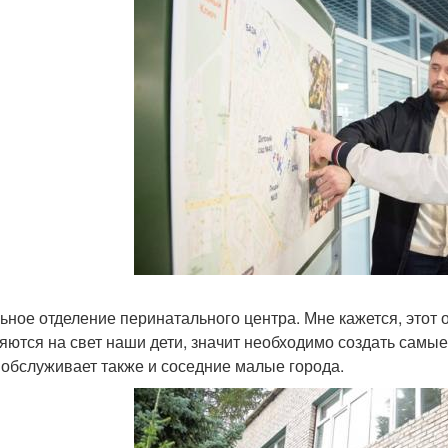
ьное отделение перинатального центра. Мне кажется, этот 
яются на свет наши дети, значит необходимо создать самы
 обслуживает также и соседние малые города.