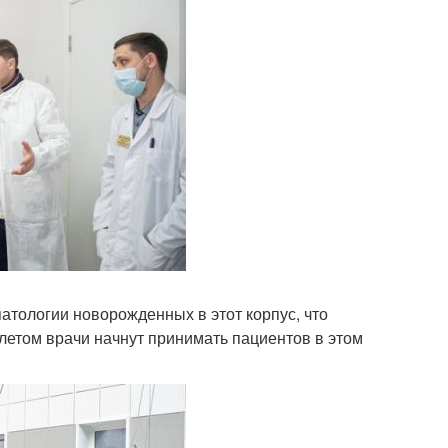
атологии новорожденных в этот корпус, что
етом врачи начнут принимать пациентов в этом