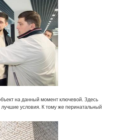
объект на данный момент ключевой. Здесь
е лучшие условия. К тому же перинатальный