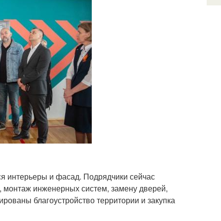
ся интерьеры и фасад. Подрядчики сейчас
 монтаж инженерных систем, замену дверей,
ированы благоустройство территории и закупка