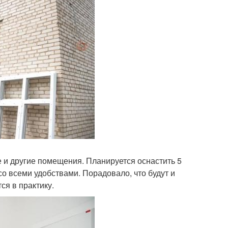
 и другие помещения. Планируется оснастить 5
 всеми удобствами. Порадовало, что будут и
ся в практику.