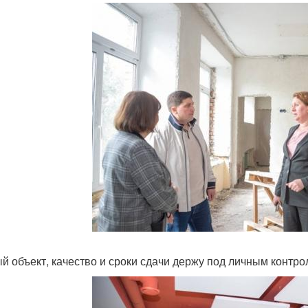
й объект, качество и сроки сдачи держу под личным контро