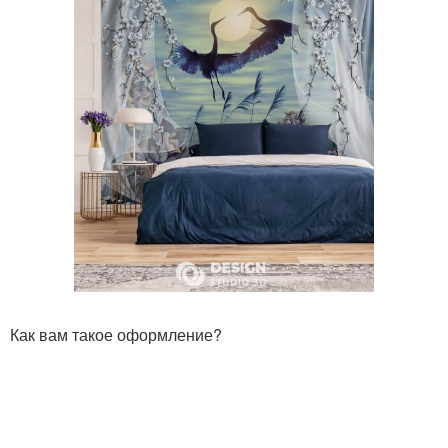
Как вам такое оформление?