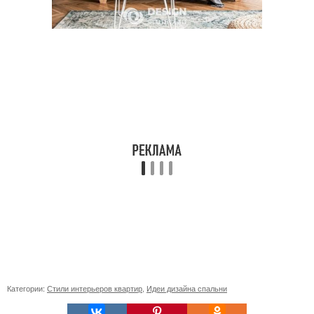
Категории:
Стили интерьеров квартир
,
Идеи дизайна спальни