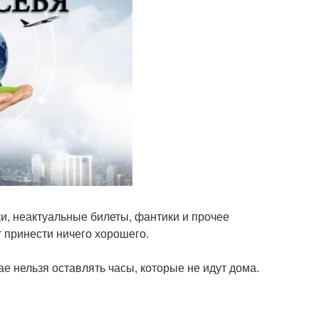
ки, неактуальные билеты, фантики и прочее
 принести ничего хорошего.
ае нельзя оставлять часы, которые не идут дома.