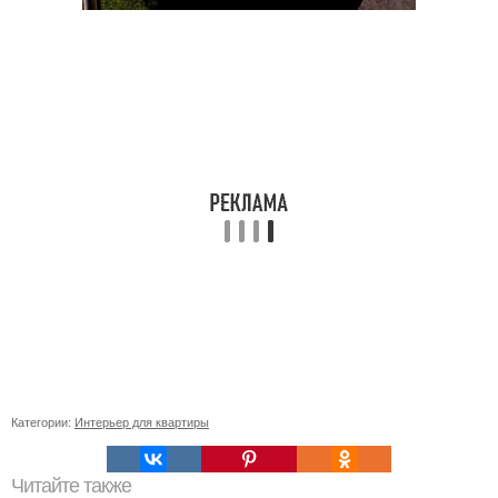
Категории:
Интерьер для квартиры
Читайте также