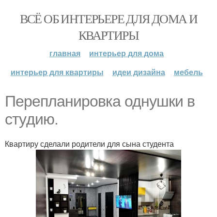
ВСЁ ОБ ИНТЕРЬЕРЕ ДЛЯ ДОМА И
КВАРТИРЫ
главная
интерьер для дома
интерьер для квартиры
идеи дизайна
мебель
Перепланировка однушки в
cтyдию.
Квартиру сделали родители для сына студента