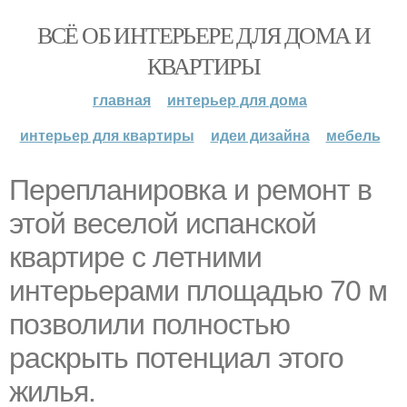
ВСЁ ОБ ИНТЕРЬЕРЕ ДЛЯ ДОМА И
КВАРТИРЫ
главная
интерьер для дома
интерьер для квартиры
идеи дизайна
мебель
Перепланировка и ремонт в
этой веселой испанской
квартире с летними
интерьерами площадью 70 м
позволили полностью
раскрыть потенциал этого
жилья.