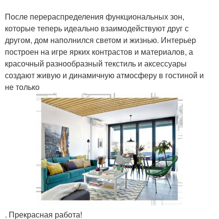
После перераспределения функциональных зон,
которые теперь идеально взаимодействуют друг с
другом, дом наполнился светом и жизнью. Интерьер
построен на игре ярких контрастов и материалов, а
красочный разнообразный текстиль и аксессуары
создают живую и динамичную атмосферу в гостиной и
не только
. Прекрасная работа!