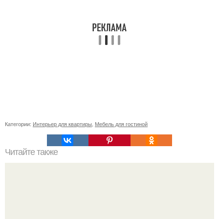
Категории:
Интерьер для квартиры
,
Мебель для гостиной
Читайте также