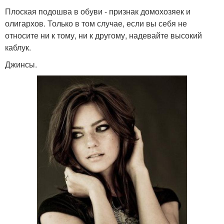
Плоская подошва в обуви - признак домохозяек и
олигархов. Только в том случае, если вы себя не
относите ни к тому, ни к другому, надевайте высокий
каблук.
Джинсы.