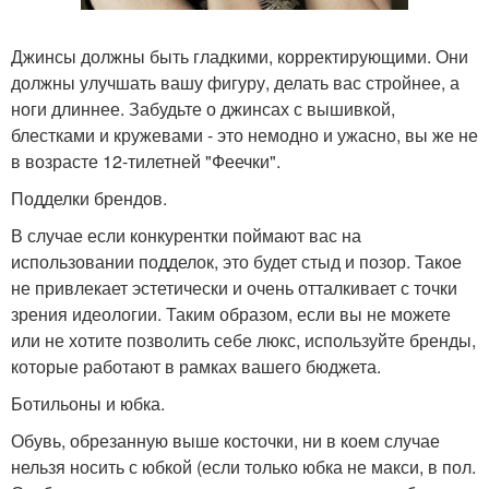
Джинсы должны быть гладкими, корректирующими. Они
должны улучшать вашу фигуру, делать вас стройнее, а
ноги длиннее. Забудьте о джинсах с вышивкой,
блестками и кружевами - это немодно и ужасно, вы же не
в возрасте 12-тилетней "Феечки".
Подделки брендов.
В случае если конкурентки поймают вас на
использовании подделок, это будет стыд и позор. Такое
не привлекает эстетически и очень отталкивает с точки
зрения идеологии. Таким образом, если вы не можете
или не хотите позволить себе люкс, используйте бренды,
которые работают в рамках вашего бюджета.
Ботильоны и юбка.
Обувь, обрезанную выше косточки, ни в коем случае
нельзя носить с юбкой (если только юбка не макси, в пол.