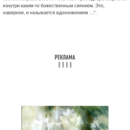
изнутри каким-то божественным сиянием. Это,
наверное, и называется вдохновением …".