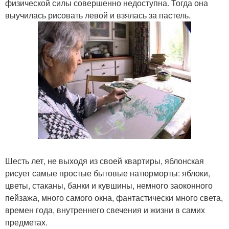
физической силы совершенно недоступна. Тогда она
выучилась рисовать левой и взялась за пастель.
Шесть лет, не выходя из своей квартиры, яблонская
рисует самые простые бытовые натюрморты: яблоки,
цветы, стаканы, банки и кувшины, немного заоконного
пейзажа, много самого окна, фантастически много света,
времен года, внутреннего свечения и жизни в самих
предметах.