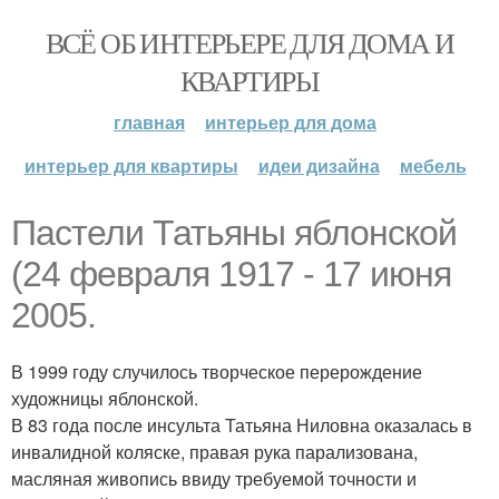
ВСЁ ОБ ИНТЕРЬЕРЕ ДЛЯ ДОМА И
КВАРТИРЫ
главная
интерьер для дома
интерьер для квартиры
идеи дизайна
мебель
Пастели Татьяны яблонской
(24 февраля 1917 - 17 июня
2005.
В 1999 году случилось творческое перерождение
художницы яблонской.
В 83 года после инсульта Татьяна Ниловна оказалась в
инвалидной коляске, правая рука парализована,
масляная живопись ввиду требуемой точности и