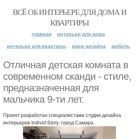
ВСЁ ОБ ИНТЕРЬЕРЕ ДЛЯ ДОМА И
КВАРТИРЫ
главная
интерьер для дома
интерьер для квартиры
идеи дизайна
мебель
Отличная детская комната в
современном сканди - стиле,
предназначенная для
мальчика 9-ти лет.
Проект разработан специалистами студии дизайна
интерьеров Individ Story, город Самара