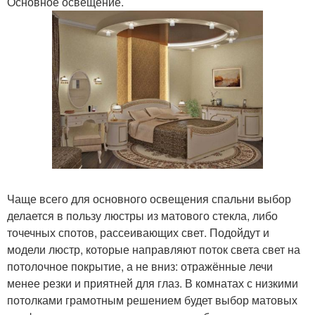
Основное освещение.
Чаще всего для основного освещения спальни выбор
делается в пользу люстры из матового стекла, либо
точечных спотов, рассеивающих свет. Подойдут и
модели люстр, которые направляют поток света свет на
потолочное покрытие, а не вниз: отражённые лечи
менее резки и приятней для глаз. В комнатах с низкими
потолками грамотным решением будет выбор матовых