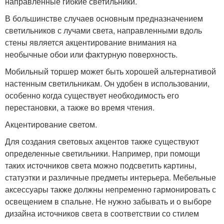
направленные гибкие светильники.
В большинстве случаев основным предназначением
светильников с лучами света, направленными вдоль
стены является акцентирование внимания на
необычные обои или фактурную поверхность.
Мобильный торшер может быть хорошей альтернативой
настенным светильникам. Он удобен в использовании,
особенно когда существует необходимость его
перестановки, а также во время чтения.
Акцентирование светом.
Для создания световых акцентов также существуют
определенные светильники. Например, при помощи
таких источников света можно подсветить картины,
статуэтки и различные предметы интерьера. Мебельные
аксессуары также должны непременно гармонировать с
освещением в спальне. Не нужно забывать и о выборе
дизайна источников света в соответствии со стилем