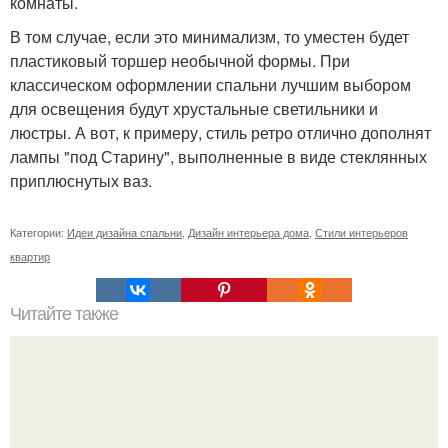
комнаты.
В том случае, если это минимализм, то уместен будет
пластиковый торшер необычной формы. При
классическом оформлении спальни лучшим выбором
для освещения будут хрустальные светильники и
люстры. А вот, к примеру, стиль ретро отлично дополнят
лампы "под Старину", выполненные в виде стеклянных
приплюснутых ваз.
Категории:
Идеи дизайна спальни
,
Дизайн интерьера дома
,
Стили интерьеров
квартир
Читайте также