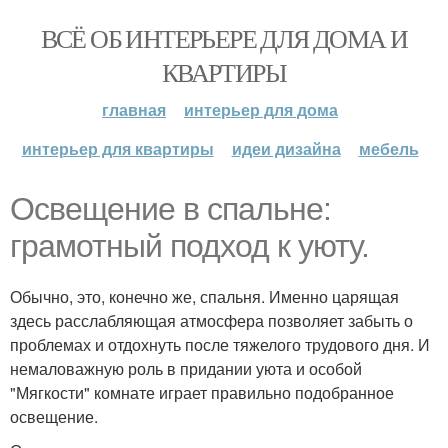
ВСЁ ОБ ИНТЕРЬЕРЕ ДЛЯ ДОМА И
КВАРТИРЫ
главная
интерьер для дома
интерьер для квартиры
идеи дизайна
мебель
Освещение в спальне:
грамотный подход к уюту.
Обычно, это, конечно же, спальня. Именно царящая
здесь расслабляющая атмосфера позволяет забыть о
проблемах и отдохнуть после тяжелого трудового дня. И
немаловажную роль в придании уюта и особой
"Мягкости" комнате играет правильно подобранное
освещение.