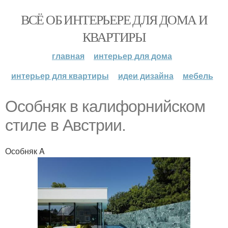
ВСЁ ОБ ИНТЕРЬЕРЕ ДЛЯ ДОМА И
КВАРТИРЫ
главная
интерьер для дома
интерьер для квартиры
идеи дизайна
мебель
Особняк в калифорнийском
стиле в Австрии.
Особняк A