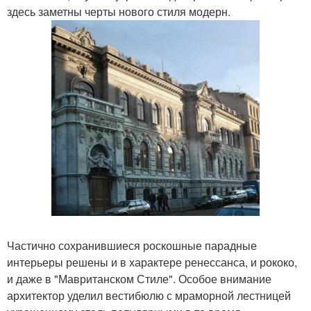
здесь заметны черты нового стиля модерн.
Частично сохранившиеся роскошные парадные
интерьеры решены и в характере ренессанса, и рококо,
и даже в "Мавританском Стиле". Особое внимание
архитектор уделил вестибюлю с мраморной лестницей