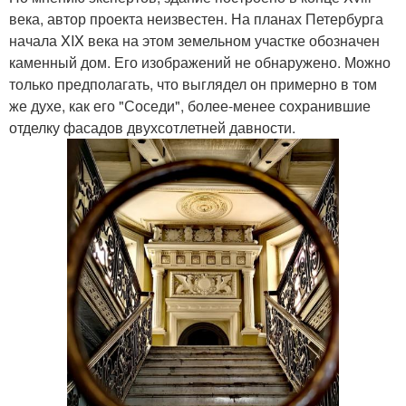
века, автор проекта неизвестен. На планах Петербурга
начала XIX века на этом земельном участке обозначен
каменный дом. Его изображений не обнаружено. Можно
только предполагать, что выглядел он примерно в том
же духе, как его "Соседи", более-менее сохранившие
отделку фасадов двухсотлетней давности.