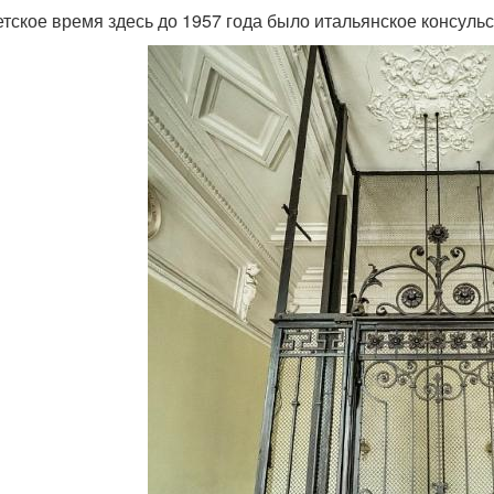
етское время здесь до 1957 года было итальянское консульс