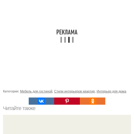
Категории:
Мебель для гостиной
,
Стили интерьеров квартир
,
Интерьер для дома
Читайте также