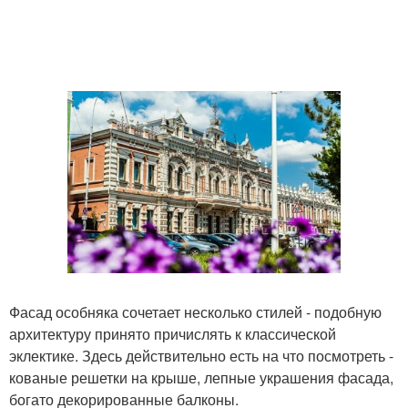
Фасад особняка сочетает несколько стилей - подобную
архитектуру принято причислять к классической
эклектике. Здесь действительно есть на что посмотреть -
кованые решетки на крыше, лепные украшения фасада,
богато декорированные балконы.