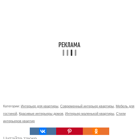
Категории:
Интерьер для квартиры
,
Современный интерьер квартиры
,
Мебель для
гостиной
,
Красивые интерьеры домов
,
Интерьер маленькой квартиры
,
Стили
интерьеров квартир
Читайте также