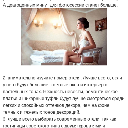
А драгоценных минут для фотосессии станет больше.
2. внимательно изучите номер отеля. Лучше всего, если
у него будут большие, светлые окна и интерьер в
пастельных тонах. Нежность невесты, романтическое
платье и шикарные туфли будут лучше смотреться среди
легких и спокойных оттенков декора, чем на фоне
темных и тяжелых тонов декораций.
3. лучше всего выбирать современные отели, так как
гостиницы советского типа с двумя кроватями и