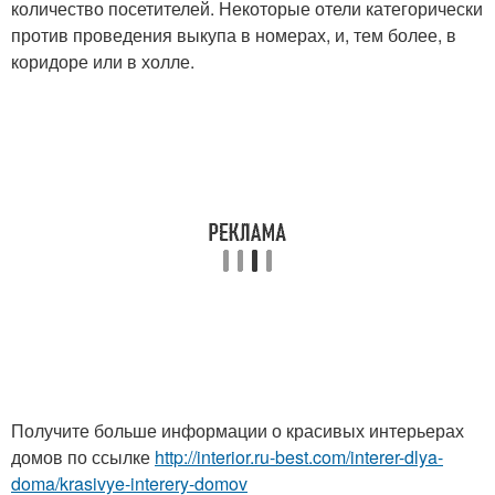
количество посетителей. Некоторые отели категорически
против проведения выкупа в номерах, и, тем более, в
коридоре или в холле.
Получите больше информации о красивых интерьерах
домов по ссылке
http://interior.ru-best.com/interer-dlya-
doma/krasivye-interery-domov