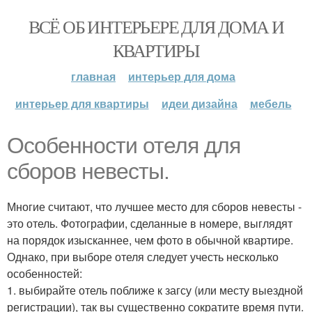
ВСЁ ОБ ИНТЕРЬЕРЕ ДЛЯ ДОМА И
КВАРТИРЫ
главная
интерьер для дома
интерьер для квартиры
идеи дизайна
мебель
Особенности отеля для
сборов невесты.
Многие считают, что лучшее место для сборов невесты -
это отель. Фотографии, сделанные в номере, выглядят
на порядок изысканнее, чем фото в обычной квартире.
Однако, при выборе отеля следует учесть несколько
особенностей:
1. выбирайте отель поближе к загсу (или месту выездной
регистрации), так вы существенно сократите время пути.