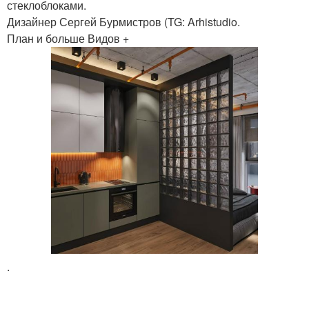
стеклоблоками.
Дизайнер Сергей Бурмистров (TG: Arhistudio.
План и больше Видов +
.