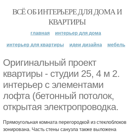
ВСЁ ОБ ИНТЕРЬЕРЕ ДЛЯ ДОМА И
КВАРТИРЫ
главная
интерьер для дома
интерьер для квартиры
идеи дизайна
мебель
Оригинальный проект
квартиры - студии 25, 4 м 2.
интерьер с элементами
лофта (бетонный потолок,
открытая электропроводка.
Прямоугольная комната перегородкой из стеклоблоков
зонирована. Часть стены санузла также выложена