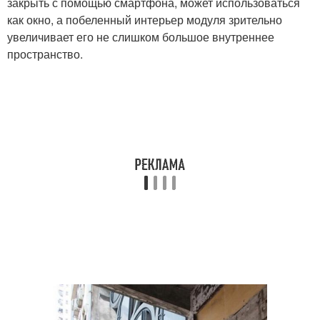
закрыть с помощью смартфона, может использоваться
как окно, а побеленный интерьер модуля зрительно
увеличивает его не слишком большое внутреннее
пространство.