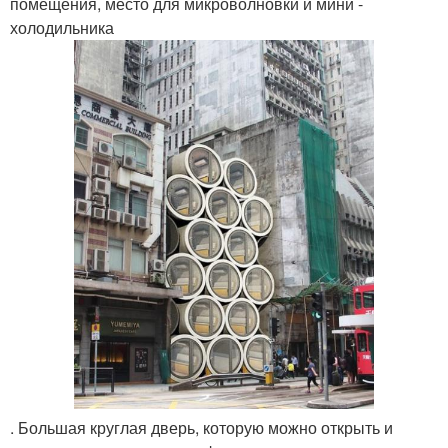
помещения, место для микроволновки и мини -
холодильника
. Большая круглая дверь, которую можно открыть и