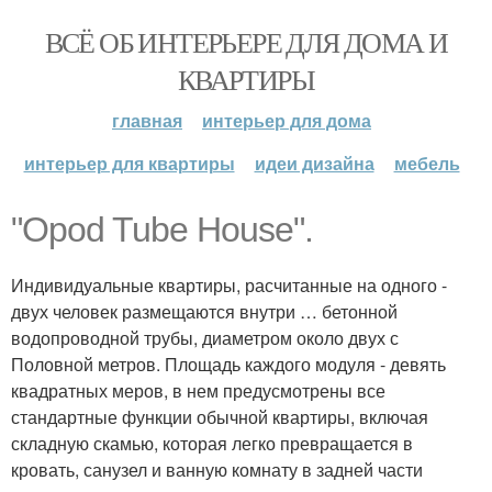
ВСЁ ОБ ИНТЕРЬЕРЕ ДЛЯ ДОМА И
КВАРТИРЫ
главная
интерьер для дома
интерьер для квартиры
идеи дизайна
мебель
"Opod Tube House".
Индивидуальные квартиры, расчитанные на одного -
двух человек размещаются внутри … бетонной
водопроводной трубы, диаметром около двух с
Половной метров. Площадь каждого модуля - девять
квадратных меров, в нем предусмотрены все
стандартные функции обычной квартиры, включая
складную скамью, которая легко превращается в
кровать, санузел и ванную комнату в задней части