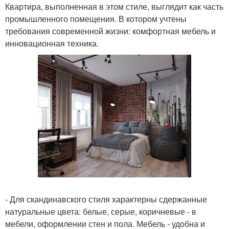
Квартира, выполненная в этом стиле, выглядит как часть
промышленного помещения. В котором учтены
требования современной жизни: комфортная мебель и
инновационная техника.
- Для скандинавского стиля характерны сдержанные
натуральные цвета: белые, серые, коричневые - в
мебели, оформлении стен и пола. Мебель - удобна и