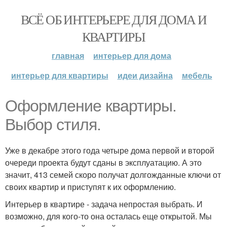
ВСЁ ОБ ИНТЕРЬЕРЕ ДЛЯ ДОМА И
КВАРТИРЫ
главная
интерьер для дома
интерьер для квартиры
идеи дизайна
мебель
Оформление квартиры.
Выбор стиля.
Уже в декабре этого года четыре дома первой и второй
очереди проекта будут сданы в эксплуатацию. А это
значит, 413 семей скоро получат долгожданные ключи от
своих квартир и приступят к их оформлению.
Интерьер в квартире - задача непростая выбрать. И
возможно, для кого-то она осталась еще открытой. Мы