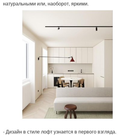
натуральными или, наоборот, яркими.
- Дизайн в стиле лофт узнается в первого взгляда.