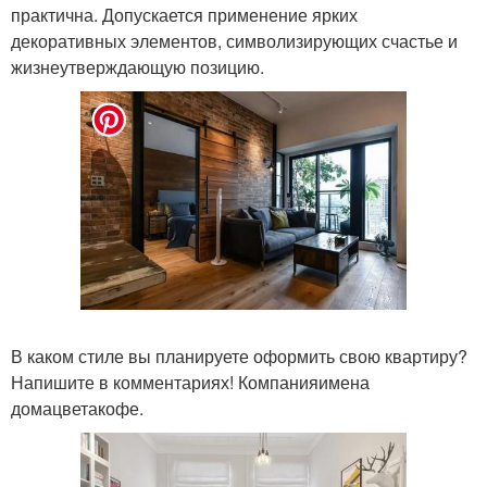
практична. Допускается применение ярких
декоративных элементов, символизирующих счастье и
жизнеутверждающую позицию.
В каком стиле вы планируете оформить свою квартиру?
Напишите в комментариях! Компанияимена
домацветакофе.