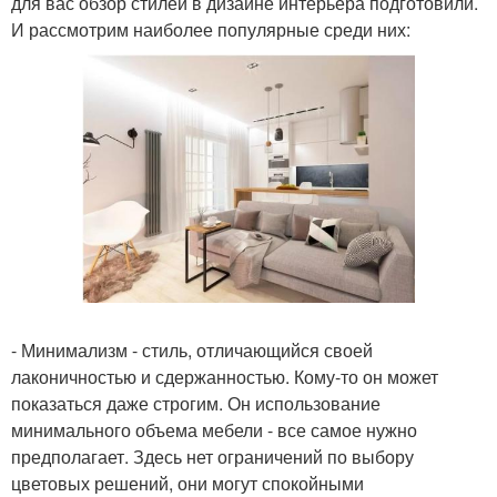
для вас обзор стилей в дизайне интерьера подготовили.
И рассмотрим наиболее популярные среди них:
- Минимализм - стиль, отличающийся своей
лаконичностью и сдержанностью. Кому-то он может
показаться даже строгим. Он использование
минимального объема мебели - все самое нужно
предполагает. Здесь нет ограничений по выбору
цветовых решений, они могут спокойными