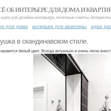
СЁ ОБ ИНТЕРЬЕРЕ ДЛЯ ДОМА И КВАРТИ
идеи для дизайна интерьера, полезные советы, интересны
ер для дома
интерьер для квартиры
идеи ди
ушка в скандинавском стиле.
 нравится белый цвет. Всегда актуально и очень легко внес