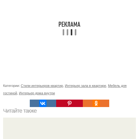
Категории:
Стили интерьеров квартир
,
Интерьер зала в квартире
,
Мебель для
гостиной
,
Интерьер дома внутри
Читайте также