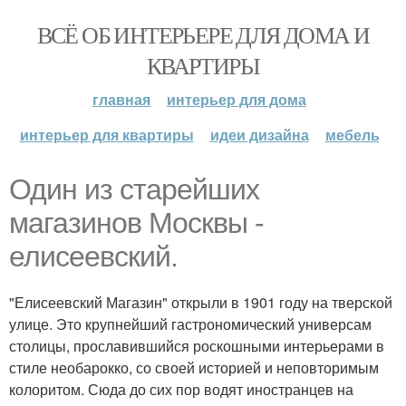
ВСЁ ОБ ИНТЕРЬЕРЕ ДЛЯ ДОМА И
КВАРТИРЫ
главная
интерьер для дома
интерьер для квартиры
идеи дизайна
мебель
Один из старейших
магазинов Москвы -
елисеевский.
"Елисеевский Магазин" открыли в 1901 году на тверской
улице. Это крупнейший гастрономический универсам
столицы, прославившийся роскошными интерьерами в
стиле необарокко, со своей историей и неповторимым
колоритом. Сюда до сих пор водят иностранцев на