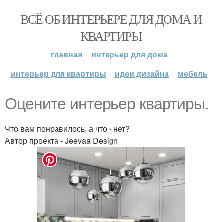
ВСЁ ОБ ИНТЕРЬЕРЕ ДЛЯ ДОМА И
КВАРТИРЫ
главная
интерьер для дома
интерьер для квартиры
идеи дизайна
мебель
Оцените интерьер квартиры.
Что вам понравилось, а что - нет?
Автор проекта - Jeevaa Design