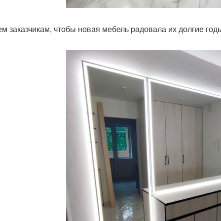
м заказчикам, чтобы новая мебель радовала их долгие год