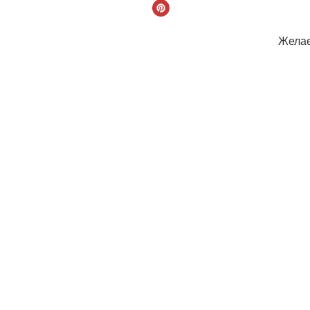
Желае