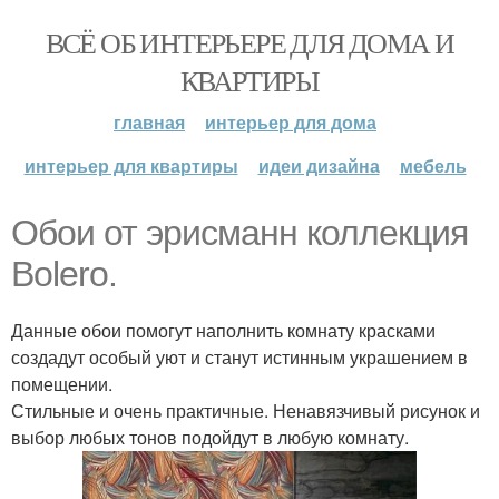
ВСЁ ОБ ИНТЕРЬЕРЕ ДЛЯ ДОМА И
КВАРТИРЫ
главная
интерьер для дома
интерьер для квартиры
идеи дизайна
мебель
Обои от эрисманн коллекция
Bolero.
Данные обои помогут наполнить комнату красками
создадут особый уют и станут истинным украшением в
помещении.
Стильные и очень практичные. Ненавязчивый рисунок и
выбор любых тонов подойдут в любую комнату.