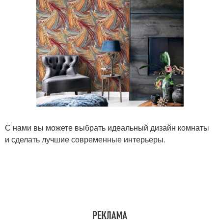
С нами вы можете выбрать идеальный дизайн комнаты
и сделать лучшие современные интерьеры.