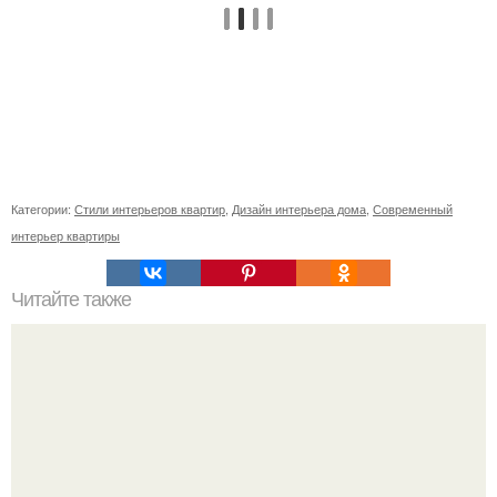
Категории:
Стили интерьеров квартир
,
Дизайн интерьера дома
,
Современный
интерьер квартиры
Читайте также