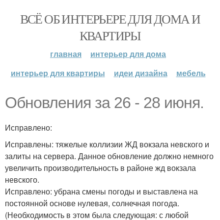
ВСЁ ОБ ИНТЕРЬЕРЕ ДЛЯ ДОМА И
КВАРТИРЫ
главная
интерьер для дома
интерьер для квартиры
идеи дизайна
мебель
Обновления за 26 - 28 июня.
Исправлено:
Исправлены: тяжелые коллизии ЖД вокзала невского и
залиты на сервера. Данное обновление должно немного
увеличить производительность в районе жд вокзала
невского.
Исправлено: убрана смены погоды и выставлена на
постоянной основе нулевая, солнечная погода.
(Необходимость в этом была следующая: с любой