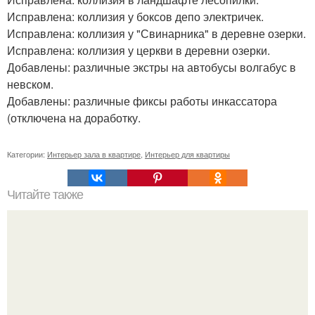
Исправлена: коллизия у боксов депо электричек.
Исправлена: коллизия у "Свинарника" в деревне озерки.
Исправлена: коллизия у церкви в деревни озерки.
Добавлены: различные экстры на автобусы волгабус в
невском.
Добавлены: различные фиксы работы инкассатора
(отключена на доработку.
Категории:
Интерьер зала в квартире
,
Интерьер для квартиры
Читайте также