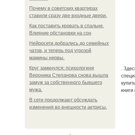
Почему в советских квартирах
ставили сразу две входные двери.
Как поставить кровать в спальне.
Влияние обстановки на сон
Нейросети добрались до семейных
чатов, и теперь под угрозой
мамины нервы.
. Зде
Круг замкнулся: психологиня
специ
Вероника Степанова снова вышла
купит
замуж за собственного бывшего
книги
мужа.
В сети продолжают обсуждать
изменения во внешности актрисы.