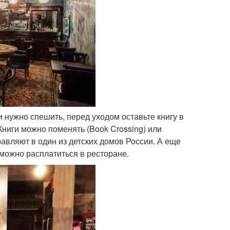
ли нужно спешить, перед уходом оставьте книгу в
ниги можно поменять (Book Crossing) или
авляют в один из детских домов России. А еще
 можно расплатиться в ресторане.