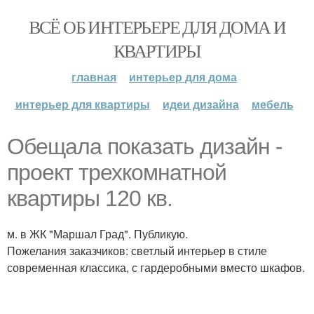
ВСЁ ОБ ИНТЕРЬЕРЕ ДЛЯ ДОМА И
КВАРТИРЫ
главная
интерьер для дома
интерьер для квартиры
идеи дизайна
мебель
Обещала показать дизайн -
проект трехкомнатной
квартиры 120 кв.
м. в ЖК "Маршал Град". Публикую.
Пожелания заказчиков: светлый интерьер в стиле
современная классика, с гардеробными вместо шкафов.