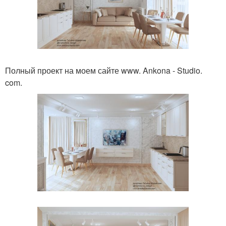
Полный проект на моем сайте www. Ankona - Studio.
com.