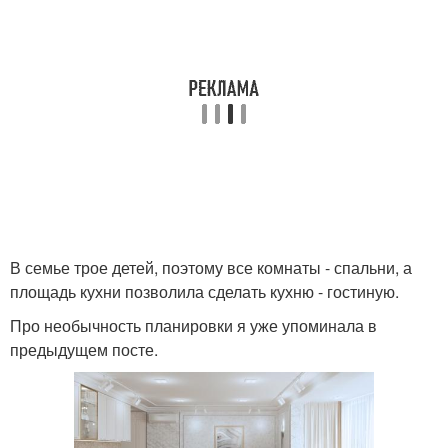
В семье трое детей, поэтому все комнаты - спальни, а
площадь кухни позволила сделать кухню - гостиную.
Про необычность планировки я уже упоминала в
предыдущем посте.