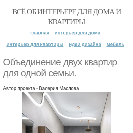
ВСЁ ОБ ИНТЕРЬЕРЕ ДЛЯ ДОМА И
КВАРТИРЫ
главная
интерьер для дома
интерьер для квартиры
идеи дизайна
мебель
Объединение двух квартир
для одной семьи.
Автор проекта - Валерия Маслова