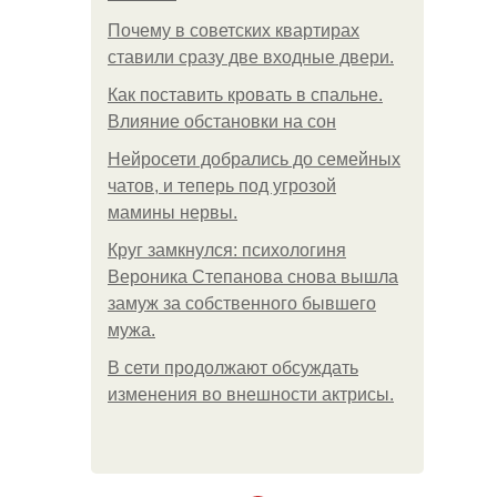
Почему в советских квартирах
ставили сразу две входные двери.
Как поставить кровать в спальне.
Влияние обстановки на сон
Нейросети добрались до семейных
чатов, и теперь под угрозой
мамины нервы.
Круг замкнулся: психологиня
Вероника Степанова снова вышла
замуж за собственного бывшего
мужа.
В сети продолжают обсуждать
изменения во внешности актрисы.