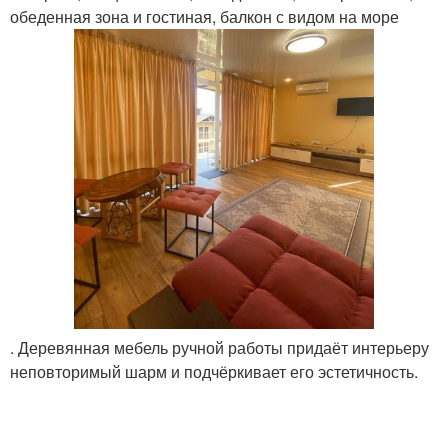
обеденная зона и гостиная, балкон с видом на море
. Деревянная мебель ручной работы придаёт интерьеру
неповторимый шарм и подчёркивает его эстетичность.