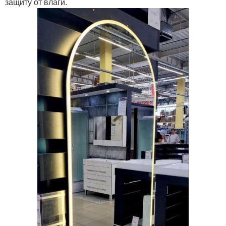
защиту от влаги.