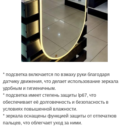
* подсветка включается по взмаху руки благодаря
датчику движения, что делает использование зеркала
удобным и гигиеничным.
* подсветка имеет степень защиты Ip67, что
обеспечивает её долговечность и безопасность в
условиях повышенной влажности.
* зеркала оснащены функцией защиты от отпечатков
пальцев, что облегчает уход за ними.