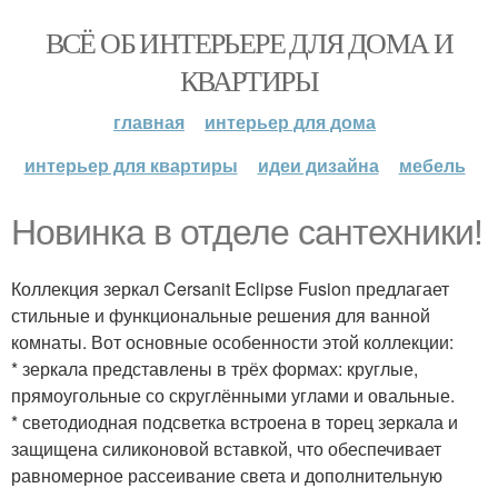
ВСЁ ОБ ИНТЕРЬЕРЕ ДЛЯ ДОМА И
КВАРТИРЫ
главная
интерьер для дома
интерьер для квартиры
идеи дизайна
мебель
Новинка в отделе сантехники!
Коллекция зеркал Cersanit Eclipse Fusion предлагает
стильные и функциональные решения для ванной
комнаты. Вот основные особенности этой коллекции:
* зеркала представлены в трёх формах: круглые,
прямоугольные со скруглёнными углами и овальные.
* светодиодная подсветка встроена в торец зеркала и
защищена силиконовой вставкой, что обеспечивает
равномерное рассеивание света и дополнительную