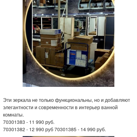
Эти зеркала не только функциональны, но и добавляют
элегантности и современности в интерьер ванной
комнаты.
70301383 - 11 990 руб.
70301382 - 12 990 руб 70301385 - 14 990 руб.