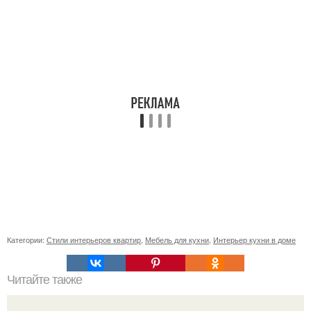
Категории:
Стили интерьеров квартир
,
Мебель для кухни
,
Интерьер кухни в доме
Читайте также