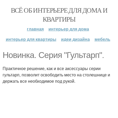
ВСЁ ОБ ИНТЕРЬЕРЕ ДЛЯ ДОМА И
КВАРТИРЫ
главная
интерьер для дома
интерьер для квартиры
идеи дизайна
мебель
Новинка. Серия "Гультарп".
Практичное решение, как и все аксессуары серии
гультарп, позволит освободить место на столешнице и
держать все необходимое под рукой.