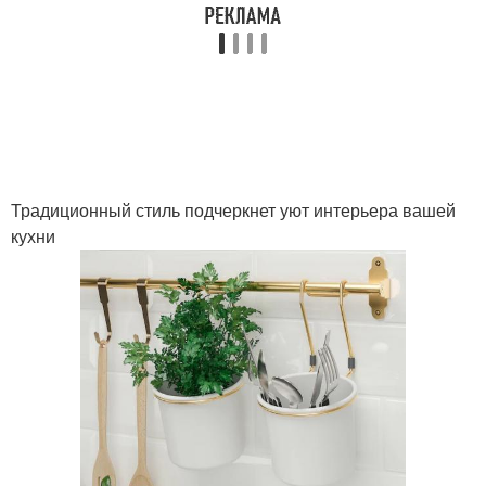
Традиционный стиль подчеркнет уют интерьера вашей
кухни