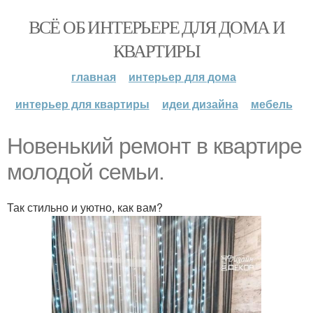
ВСЁ ОБ ИНТЕРЬЕРЕ ДЛЯ ДОМА И
КВАРТИРЫ
главная
интерьер для дома
интерьер для квартиры
идеи дизайна
мебель
Новенький ремонт в квартире
молодой семьи.
Так стильно и уютно, как вам?