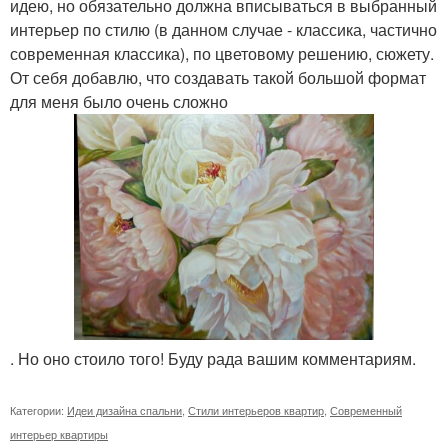
идею, но обязательно должна вписываться в выбранный
интерьер по стилю (в данном случае - классика, частично
современная классика), по цветовому решению, сюжету.
От себя добавлю, что создавать такой большой формат
для меня было очень сложно
. Но оно стоило того! Буду рада вашим комментариям.
Категории:
Идеи дизайна спальни
,
Стили интерьеров квартир
,
Современный
интерьер квартиры