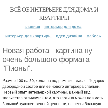
ВСЁ ОБ ИНТЕРЬЕРЕ ДЛЯ ДОМА И
КВАРТИРЫ
главная
интерьер для дома
интерьер для квартиры
идеи дизайна
мебель
Новая работа - картина ну
очень большого формата
"Пионы".
Размер 100 на 80, холст на подрамнике, масло. Подарок
двоюродной сестре для ее нового интерьера спальни.
Первый опыт интерьерной картины. Данный вид
творчества отличается тем, что картина может не иметь
большой художественной ценности, не нести большую