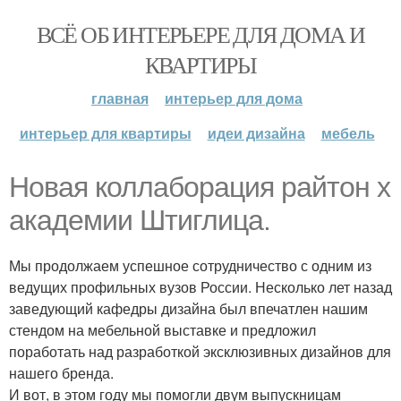
ВСЁ ОБ ИНТЕРЬЕРЕ ДЛЯ ДОМА И
КВАРТИРЫ
главная
интерьер для дома
интерьер для квартиры
идеи дизайна
мебель
Новая коллаборация райтон х
академии Штиглица.
Мы продолжаем успешное сотрудничество с одним из
ведущих профильных вузов России. Несколько лет назад
заведующий кафедры дизайна был впечатлен нашим
стендом на мебельной выставке и предложил
поработать над разработкой эксклюзивных дизайнов для
нашего бренда.
И вот, в этом году мы помогли двум выпускницам