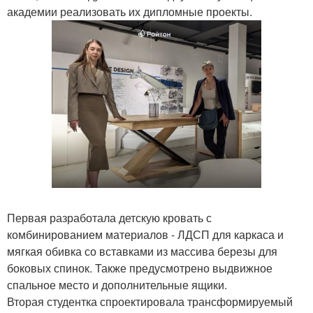
академии реализовать их дипломные проекты.
Первая разработала детскую кровать с
комбинированием материалов - ЛДСП для каркаса и
мягкая обивка со вставками из массива березы для
боковых спинок. Также предусмотрено выдвижное
спальное место и дополнительные ящики.
Вторая студентка спроектировала трансформируемый