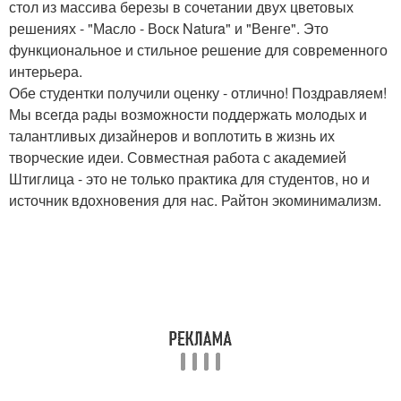
стол из массива березы в сочетании двух цветовых
решениях - "Масло - Воск Natura" и "Венге". Это
функциональное и стильное решение для современного
интерьера.
Обе студентки получили оценку - отлично! Поздравляем!
Мы всегда рады возможности поддержать молодых и
талантливых дизайнеров и воплотить в жизнь их
творческие идеи. Совместная работа с академией
Штиглица - это не только практика для студентов, но и
источник вдохновения для нас. Райтон экоминимализм.