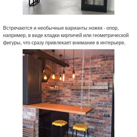
Встречаются и необычные варианты ножек - опор,
например, в виде кладки кирпичей или геометрической
фигуры, что сразу привлекает внимание в интерьере.