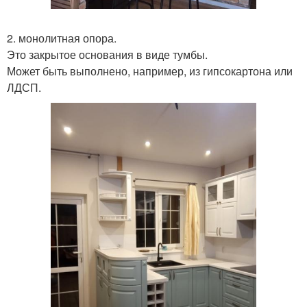
2. монолитная опора.
Это закрытое основания в виде тумбы.
Может быть выполнено, например, из гипсокартона или
ЛДСП.