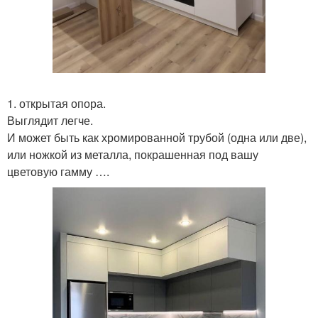
1. открытая опора.
Выглядит легче.
И может быть как хромированной трубой (одна или две),
или ножкой из металла, покрашенная под вашу
цветовую гамму ….