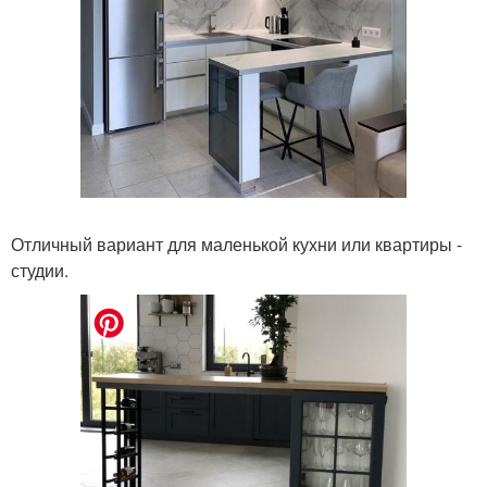
Отличный вариант для маленькой кухни или квартиры -
студии.