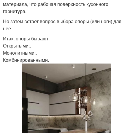
материала, что рабочая поверхность кухонного
гарнитура.
Но затем встает вопрос выбора опоры (или ноги) для
нее.
Итак, опоры бывают:
Открытыми;.
Монолитными;.
Комбинированными.