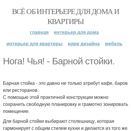
ВСЁ ОБ ИНТЕРЬЕРЕ ДЛЯ ДОМА И
КВАРТИРЫ
главная
интерьер для дома
интерьер для квартиры
идеи дизайна
мебель
Нога! Чья! - Барной стойки.
Барная стойка - это давно не только атрибут кафе, баров
или ресторанов.
С помощью этой практичной конструкции можно
сохранить свободную планировку и грамотно зонировать
помещение.
Для барной стойки выбирают столешницу, которая
гармонирует с общим стилем кухни и делается из того же