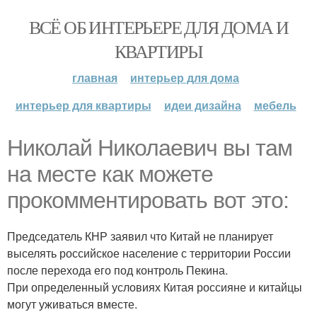
ВСЁ ОБ ИНТЕРЬЕРЕ ДЛЯ ДОМА И
КВАРТИРЫ
главная
интерьер для дома
интерьер для квартиры
идеи дизайна
мебель
Николай Николаевич вы там
на месте как можете
прокомментировать вот это:
Председатель КНР заявил что Китай не планирует
выселять российское население с территории России
после перехода его под контроль Пекина.
При определенный условиях Китая россияне и китайцы
могут уживаться вместе.