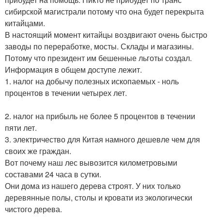
сибирской магистрали потому что она будет перекрыта
китайцами.
В настоящий момент китайцы воздвигают очень быстро
заводы по переработке, мосты. Склады и магазины.
Потому что президент им бешенные льготы создал.
Информация в общем доступе лежит.
1. налог на добычу полезных ископаемых - ноль
процентов в течении четырех лет.
2. налог на прибыль не более 5 процентов в течении
пяти лет.
3. электричество для Китая намного дешевле чем для
своих же граждан.
Вот почему наш лес вывозится километровыми
составами 24 часа в сутки.
Они дома из нашего дерева строят. У них только
деревянные полы, столы и кровати из экологически
чистого дерева.