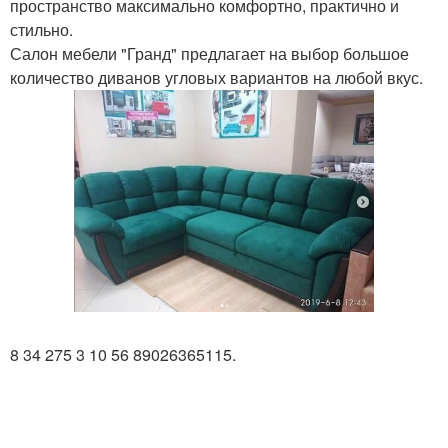
пространство максимально комфортно, практично и
стильно.
Салон мебели "Гранд" предлагает на выбор большое
количество диванов угловых вариантов на любой вкус.
8 34 275 3 10 56 89026365115.