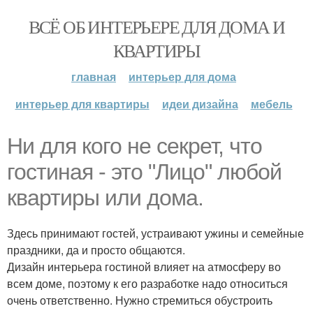
ВСЁ ОБ ИНТЕРЬЕРЕ ДЛЯ ДОМА И
КВАРТИРЫ
главная
интерьер для дома
интерьер для квартиры
идеи дизайна
мебель
Ни для кого не секрет, что
гостиная - это "Лицо" любой
квартиры или дома.
Здесь принимают гостей, устраивают ужины и семейные
праздники, да и просто общаются.
Дизайн интерьера гостиной влияет на атмосферу во
всем доме, поэтому к его разработке надо относиться
очень ответственно. Нужно стремиться обустроить