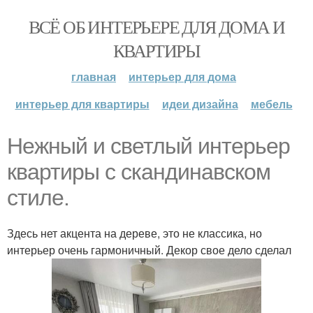
ВСЁ ОБ ИНТЕРЬЕРЕ ДЛЯ ДОМА И
КВАРТИРЫ
главная
интерьер для дома
интерьер для квартиры
идеи дизайна
мебель
Нежный и светлый интерьер
квартиры с скандинавском
стиле.
Здесь нет акцента на дереве, это не классика, но
интерьер очень гармоничный. Декор свое дело сделал