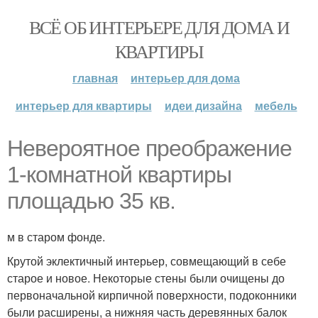
ВСЁ ОБ ИНТЕРЬЕРЕ ДЛЯ ДОМА И
КВАРТИРЫ
главная
интерьер для дома
интерьер для квартиры
идеи дизайна
мебель
Невероятное преображение
1-комнатной квартиры
площадью 35 кв.
м в старом фонде.
Крутой эклектичный интерьер, совмещающий в себе
старое и новое. Некоторые стены были очищены до
первоначальной кирпичной поверхности, подоконники
были расширены, а нижняя часть деревянных балок