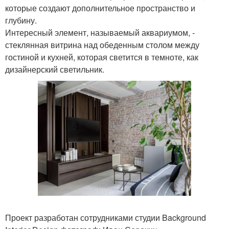
которые создают дополнительное пространство и
глубину.
Интересный элемент, называемый аквариумом, -
стеклянная витрина над обеденным столом между
гостиной и кухней, которая светится в темноте, как
дизайнерский светильник.
Проект разработан сотрудниками студии Background