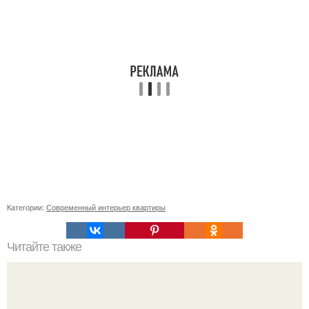
Категории:
Современный интерьер квартиры
Читайте также