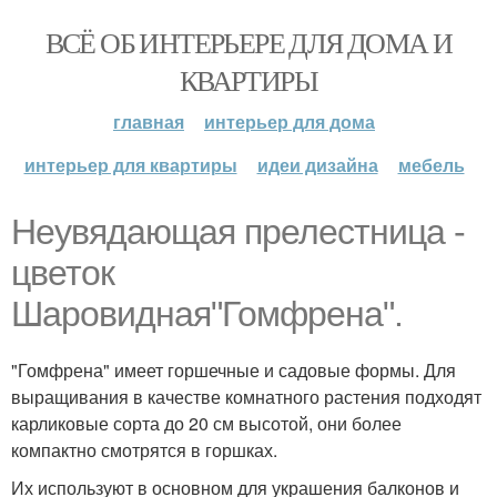
ВСЁ ОБ ИНТЕРЬЕРЕ ДЛЯ ДОМА И
КВАРТИРЫ
главная
интерьер для дома
интерьер для квартиры
идеи дизайна
мебель
Неувядающая прелестница -
цветок
Шаровидная"Гомфрена".
"Гомфрена" имеет горшечные и садовые формы. Для
выращивания в качестве комнатного растения подходят
карликовые сорта до 20 см высотой, они более
компактно смотрятся в горшках.
Их используют в основном для украшения балконов и