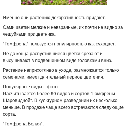
Именно они растению декоративность придают.
Сами цветки мелкие и невзрачные, их почти не видно за
чешуйками прицветника.
"Гомфрена" пользуется популярностью как сухоцвет.
Не до конца распустившиеся цветки срезают и
высушивают в подвешенном виде головками вниз.
Растение неприхотливо в уходе, размножается только
семенами, имеет длительный период цветения.
Популярные виды с фото.
Насчитывается более 90 видов и сортов "Гомфрены
Шаровидной". В культурном разведении их несколько
меньше. В продаже чаще всего встречаются следующие
сорта.
"Гомфрена Белая".