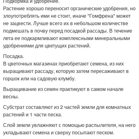
Подкормка и удобрение.
Растение хорошо переносит органические удобрения, но
злоупотреблять ими не стоит, иначе "Гомфрена" может
не зацвести. Лучше всего их в небольшом количестве
подмешать в почву перед посадкой рассады. В течение
лета ее подкармливают комплексными минеральными
удобрениями для цветущих растений.
Посадка.
В цветочных магазинах приобретают семена, из них
выращивают рассаду, которую затем пересаживают в
горшок или на садовую клумбу.
Выращивание из семян практикуют в самом начале
весны.
Субстрат составляют из 2 частей земли для комнатных
растений и 1 части песка.
Слой земли увлажняют с помощью распылителя, на него
укладывают семена и сверху посыпают песком.