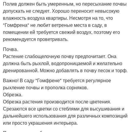
Полив должен быть умеренным, но пересыхание почвы
допускать не следует. Хорошо переносит невысокую
влажность воздуха квартиры. Несмотря на то, что
"Гомфрена" не любит ветреные места в саду, в
помещении ей требуется свежий воздух, поэтому его
рекомендуется проветривать.
Почва.
Растение слабощелочную почву предпочитает. Она
должна быть рыхлой, водопроницаемой и желательно
дренированной. Можно добавлять в почву песок и торф.
Важно! В саду "Гомфрене" требуется регулярное
рыхление почвы и прополка сорняков.
Обрезка.
Обрезка растения производится после цветения.
Срезаются все цветки со стеблями для высушивания и
дальнейшего использования для различных композиций
или просто украшения интерьера.