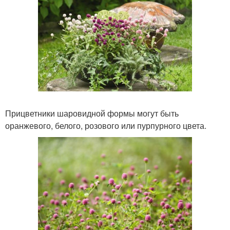
Прицветники шаровидной формы могут быть
оранжевого, белого, розового или пурпурного цвета.