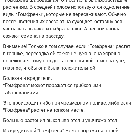
растениям. В средней полосе используются однолетние
виды "Гомфрены", которые не пересаживают. Обычно
после цветения их срезают на сухоцвет, оставшуюся
часть выкапывают и выбрасывают. А весной вновь
сажают семена на рассаду.
Внимание! Только в том случае, если "Гомфрена" растет
в горшке, пересадка ей также не нужна, она хорошо
переживает зиму при достаточно низкой температуре,
главное, чтобы она была положительной.
Болезни и вредители.
"Гомфрена" может поражаться грибковыми
заболеваниями.
Это происходит либо при чрезмерном поливе, либо если
"Гомфрена" растет на топком месте.
Больные растения выкапываются и уничтожаются.
Из вредителей "Гомфрена" может поражаться тлей.