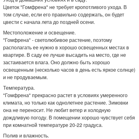
Цветок "Гомфрена" не требует кропотливого ухода. В
том случае, если его правильно содержать, он будет
цвести с начала лета до поздней осени.
Местоположение и освещение.
"Гомфрена" - светолюбивое растение, поэтому
располагать ее нужно в хорошо освещенных местах в
квартире. В саду ее лучше высадить на место, где не
застаивается влага. Оно должно быть хорошо
освещенным (несколько часов в день есть яркое солнце)
и не продуваемым.
Температура.
"Гомфрена" прекрасно растет в условиях умеренного
климата, но только как однолетнее растение. Зимовки
она не переносит. Не любит ветер и холодную
дождливую погоду. В помещении хорошо чувствует себя
при комнатной температуре 20-22 градуса.
Полив и влажность.