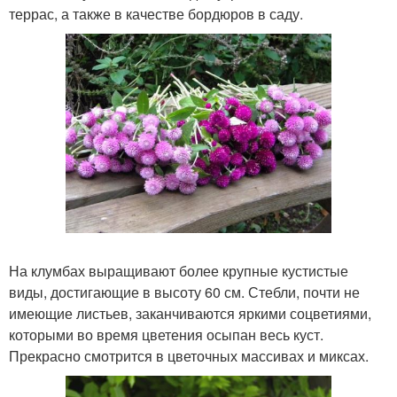
террас, а также в качестве бордюров в саду.
На клумбах выращивают более крупные кустистые
виды, достигающие в высоту 60 см. Стебли, почти не
имеющие листьев, заканчиваются яркими соцветиями,
которыми во время цветения осыпан весь куст.
Прекрасно смотрится в цветочных массивах и миксах.